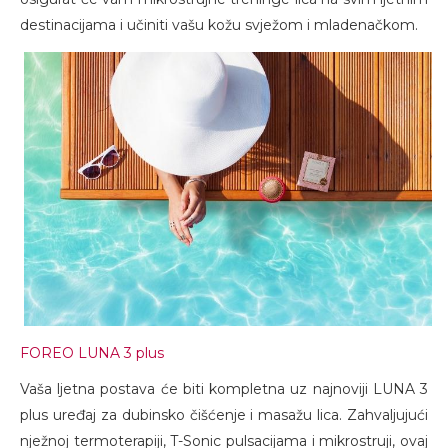
destinacijama i učiniti vašu kožu svježom i mladenačkom.
FOREO LUNA 3 plus
Vaša ljetna postava će biti kompletna uz najnoviji LUNA 3
plus uređaj za dubinsko čišćenje i masažu lica. Zahvaljujući
nježnoj termoterapiji, T-Sonic pulsacijama i mikrostruji, ovaj