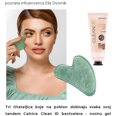
poznata influencerica Ella Dvornik
Tri čitateljice koje na poklon dobivaju svaka svoj
tandem Catrice Clean ID bestselera - noćnu gel