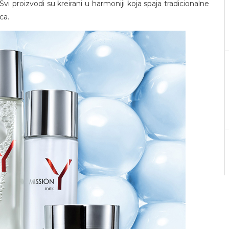
Svi proizvodi su kreirani u harmoniji koja spaja tradicionalne
ca.