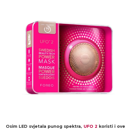
Osim LED svjetala punog spektra,
UFO 2
koristi i ove