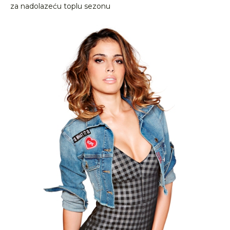
za nadolazeću toplu sezonu