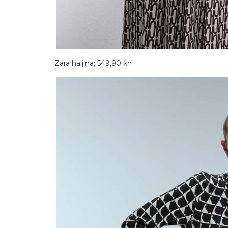
Zara haljina; 549,90 kn