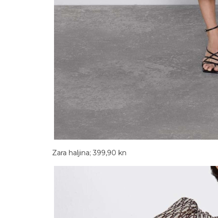
Zara haljina; 399,90 kn