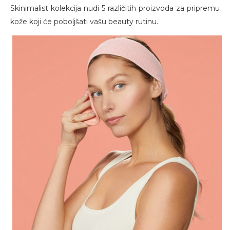
Skinimalist kolekcija nudi 5 različitih proizvoda za pripremu
kože koji će poboljšati vašu beauty rutinu.