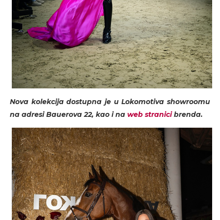
Nova kolekcija dostupna je u Lokomotiva showroomu
na adresi Bauerova 22, kao i na
web stranici
brenda.