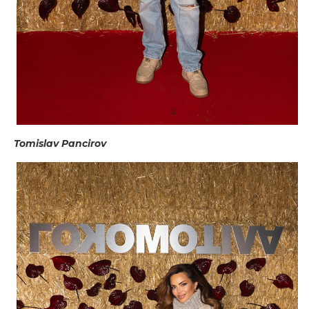
Tomislav Pancirov