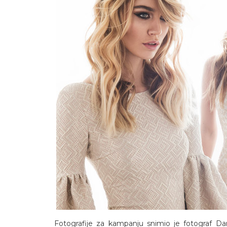
Fotografije za kampanju snimio je fotograf Dani