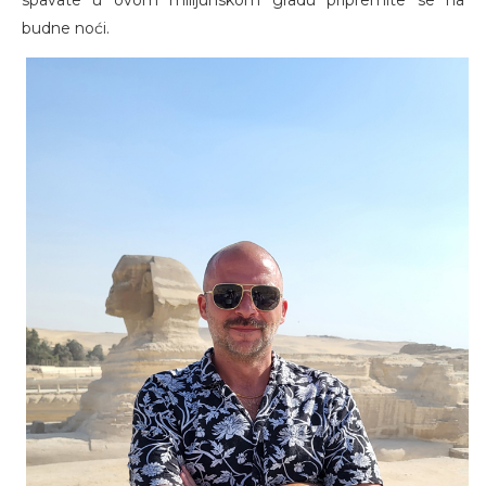
budne noći.