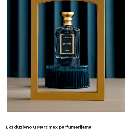
Ekskluzivno u Martimex parfumerijama