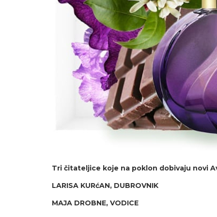
Tri čitateljice koje na poklon dobivaju novi 
LARISA KURćAN, DUBROVNIK
MAJA DROBNE, VODICE