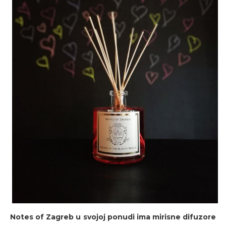
Notes of Zagreb u svojoj ponudi ima mirisne difuzore