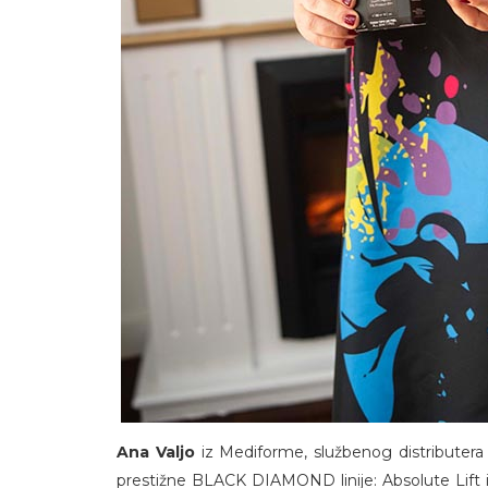
Ana Valjo
iz Mediforme, službenog distributera
prestižne BLACK DIAMOND linije: Absolute Lift i