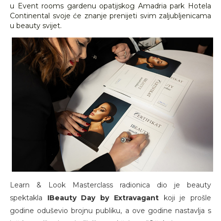
u Event rooms gardenu opatijskog Amadria park Hotela
Continental svoje će znanje prenijeti svim zaljubljenicama
u beauty svijet.
Learn & Look Masterclass radionica dio je beauty
spektakla
IBeauty Day by Extravagant
koji je prošle
godine oduševio brojnu publiku, a ove godine nastavlja s