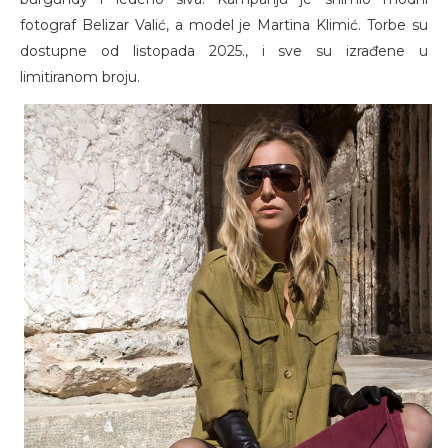
fotograf Belizar Valić, a model je Martina Klimić. Torbe su
dostupne od listopada 2025., i sve su izrađene u
limitiranom broju.