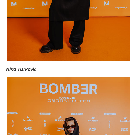
Nika Turković