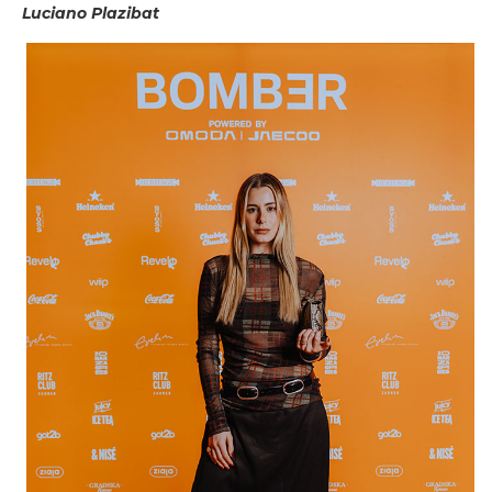
Luciano Plazibat