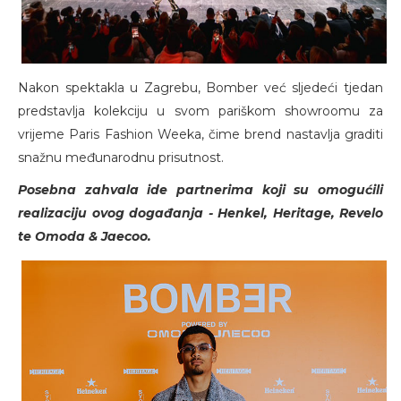
Nakon spektakla u Zagrebu, Bomber već sljedeći tjedan
predstavlja kolekciju u svom pariškom showroomu za
vrijeme Paris Fashion Weeka, čime brend nastavlja graditi
snažnu međunarodnu prisutnost.
Posebna zahvala ide partnerima koji su omogućili
realizaciju ovog događanja - Henkel, Heritage, Revelo
te Omoda & Jaecoo.