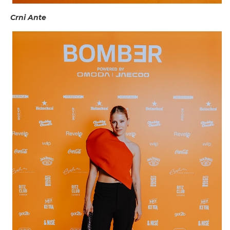
Crni Ante