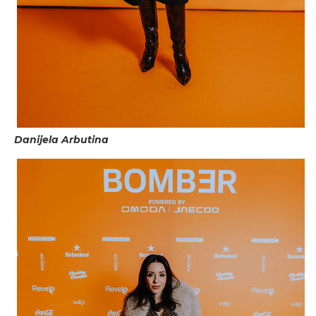
Danijela Arbutina