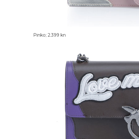
Pinko; 2.399 kn