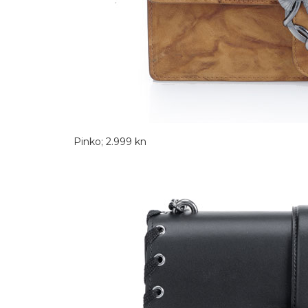
Pinko; 2.999 kn