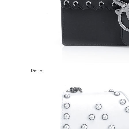
Pinko; 2