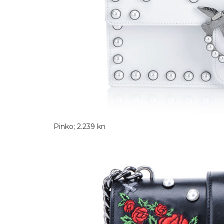
Pinko; 2.239 kn