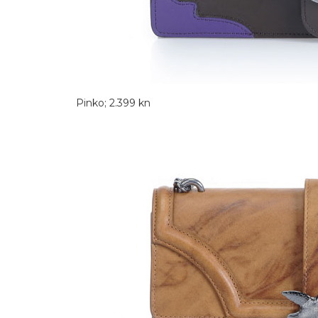
Pinko; 2.399 kn