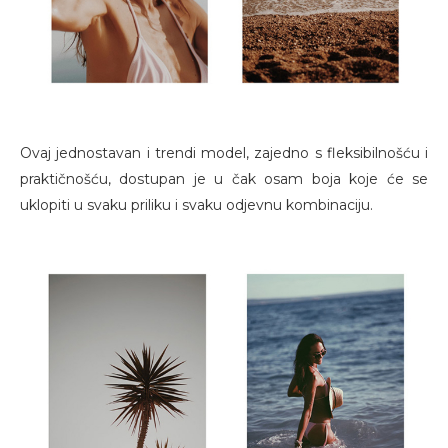
Ovaj jednostavan i trendi model, zajedno s fleksibilnošću i
praktičnošću, dostupan je u čak osam boja koje će se
uklopiti u svaku priliku i svaku odjevnu kombinaciju.