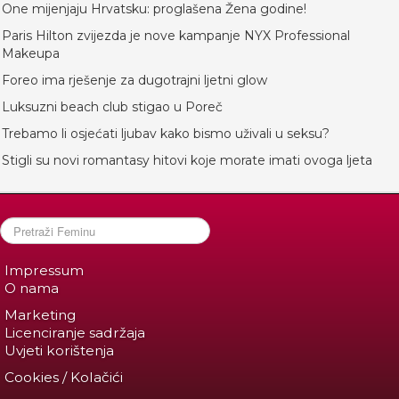
One mijenjaju Hrvatsku: proglašena Žena godine!
Paris Hilton zvijezda je nove kampanje NYX Professional
Makeupa
Foreo ima rješenje za dugotrajni ljetni glow
Luksuzni beach club stigao u Poreč
Trebamo li osjećati ljubav kako bismo uživali u seksu?
Stigli su novi romantasy hitovi koje morate imati ovoga ljeta
Impressum
O nama
Marketing
Licenciranje sadržaja
Uvjeti korištenja
Cookies / Kolačići