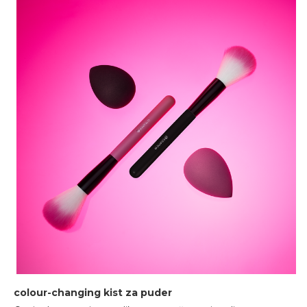
colour-changing kist za puder