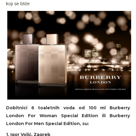
koji se bliže
Dobitnici 6 toaletnih voda od 100 ml Burberry
London For Woman Special Edition ili Burberry
London For Men Special Edition, su:
1. Igor Volić, Zagreb