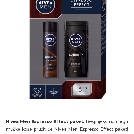
Nivea Men Espresso Effect paket:
Besprijekornu njegu
muške kože pružit će Nivea Men Espresso Effect paket!