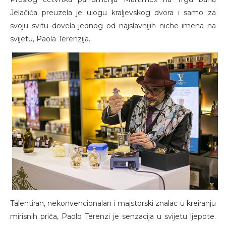
Jelačića preuzela je ulogu kraljevskog dvora i samo za
svoju svitu dovela jednog od najslavnijih niche imena na
svijetu, Paola Terenzija.
Talentiran, nekonvencionalan i majstorski znalac u kreiranju
mirisnih priča, Paolo Terenzi je senzacija u svijetu ljepote.