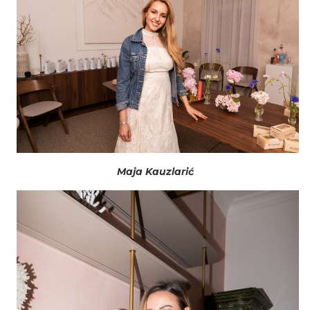
Maja Kauzlarić