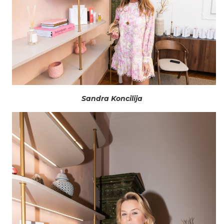
Sandra Koncilija