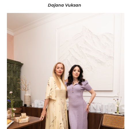
Dajana Vuksan