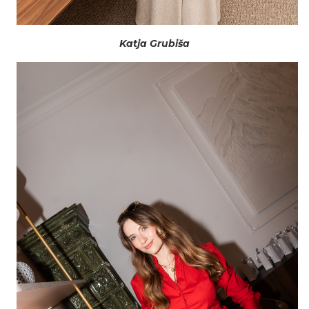
Katja Grubiša