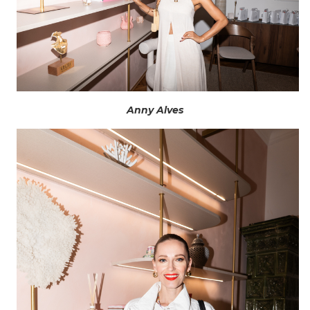
Anny Alves