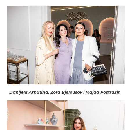
Danijela Arbutina, Zora Bjelousov i Majda Postružin