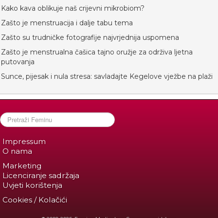
Kako kava oblikuje naš crijevni mikrobiom?
Zašto je menstruacija i dalje tabu tema
Zašto su trudničke fotografije najvrjednija uspomena
Zašto je menstrualna čašica tajno oružje za održiva ljetna
putovanja
Sunce, pijesak i nula stresa: savladajte Kegelove vježbe na plaži
Impressum
O nama
Marketing
Licenciranje sadržaja
Uvjeti korištenja
Cookies / Kolačići