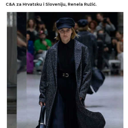
C&A za Hrvatsku i Sloveniju, Renela Ružić.