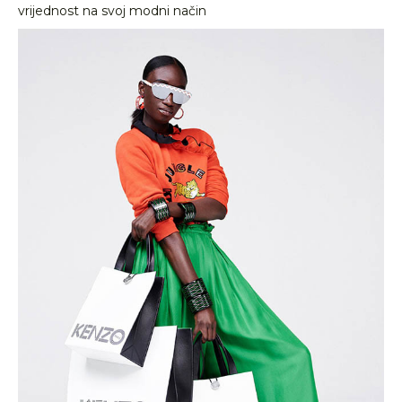
vrijednost na svoj modni način