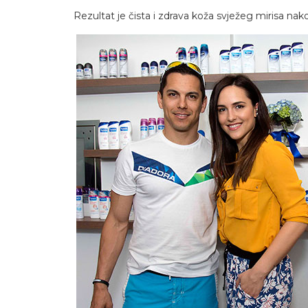
Rezultat je čista i zdrava koža svježeg mirisa na