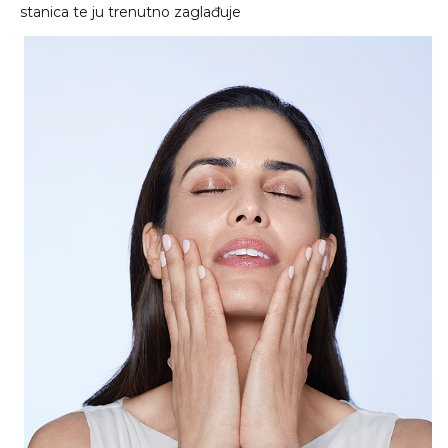
stanica te ju trenutno zaglađuje