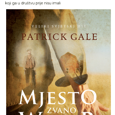
koji ga u društvu prije nisu imali