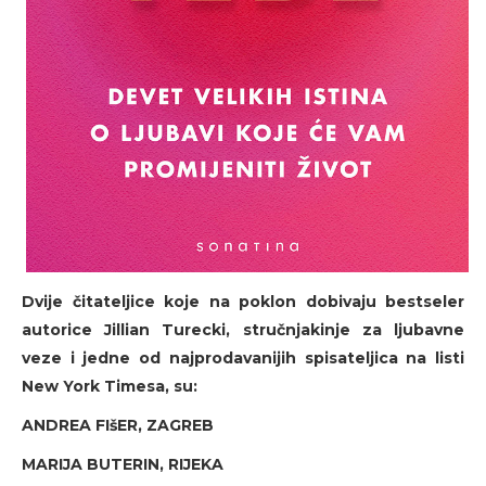
Dvije čitateljice koje na poklon dobivaju bestseler
autorice Jillian Turecki, stručnjakinje za ljubavne
veze i jedne od najprodavanijih spisateljica na listi
New York Timesa, su:
ANDREA FIšER, ZAGREB
MARIJA BUTERIN, RIJEKA