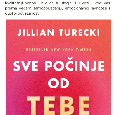
kvalitetniji odnos – bilo da su single ili u vezi – vodi vas
prema većem samopouzdanju, emocionalnoj ravnoteži i
dubljoj povezanosti.