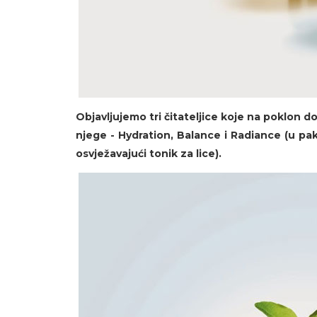
Objavljujemo tri čitateljice koje na poklon 
njege - Hydration, Balance i Radiance (u pak
osvježavajući tonik za lice).