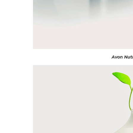
Avon Nutr