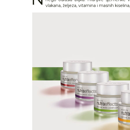
vlakana, željeza, vitamina i masnih kiselina,