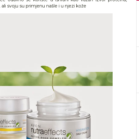
 ali svoju su primjenu našle i u njezi kože