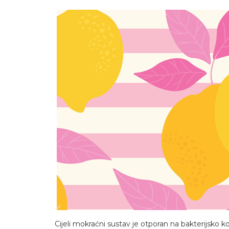
Cijeli mokraćni sustav je otporan na bakterijsko k