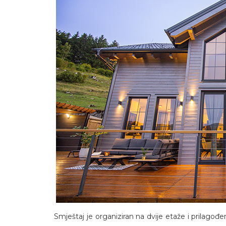
Smještaj je organiziran na dvije etaže i prilago