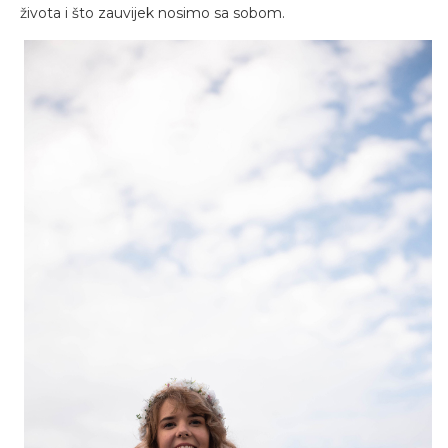
života i što zauvijek nosimo sa sobom.