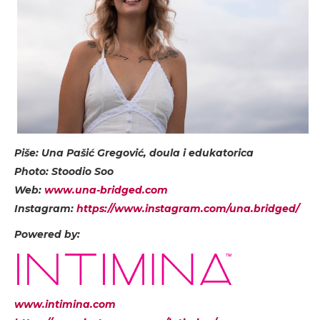
Piše: Una Pašić Gregović, doula i edukatorica
Photo: Stoodio Soo
Web:
www.una-bridged.com
Instagram:
https://www.instagram.com/una.bridged/
Powered by:
www.intimina.com