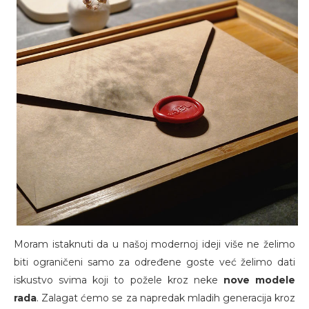
Moram istaknuti da u našoj modernoj ideji više ne želimo
biti ograničeni samo za određene goste već želimo dati
iskustvo svima koji to požele kroz neke
nove modele
rada
. Zalagat ćemo se za napredak mladih generacija kroz