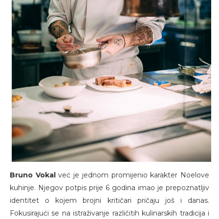
Bruno Vokal
već je jednom promijenio karakter Noelove
kuhinje. Njegov potpis prije 6 godina imao je prepoznatljiv
identitet o kojem brojni kritičari pričaju još i danas.
Fokusirajući se na istraživanje različitih kulinarskih tradicija i