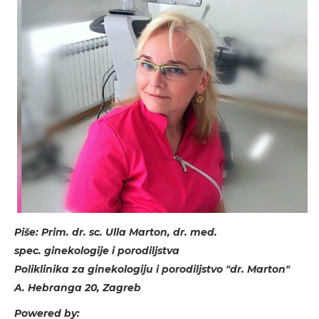
Piše: Prim. dr. sc. Ulla Marton, dr. med.
spec. ginekologije i porodiljstva
Poliklinika za ginekologiju i porodiljstvo "dr. Marton"
A. Hebranga 20, Zagreb
Powered by: