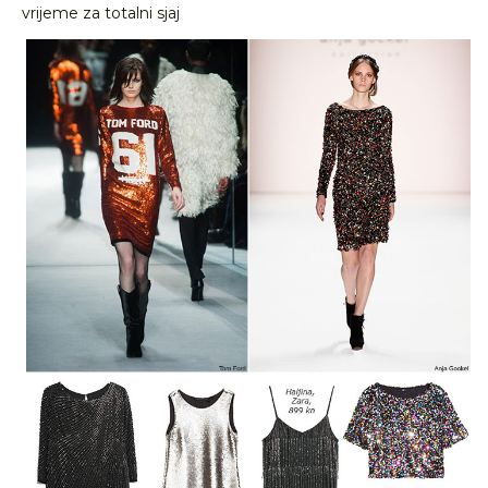
vrijeme za totalni sjaj