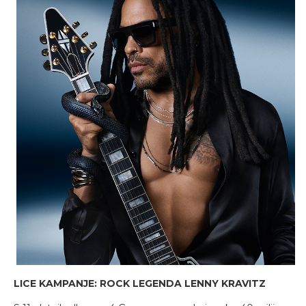
LICE KAMPANJE: ROCK LEGENDA LENNY KRAVITZ