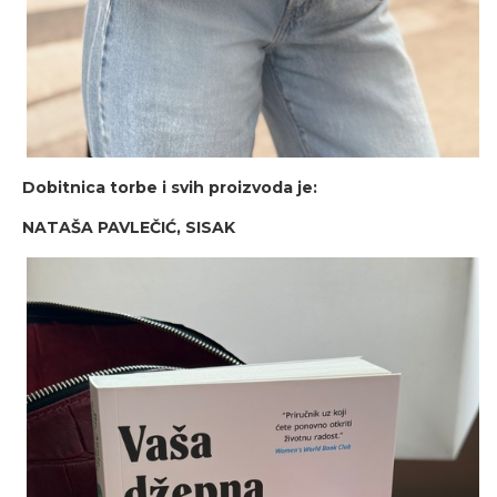
Dobitnica torbe i svih proizvoda je:
NATAŠA PAVLEČIĆ, SISAK