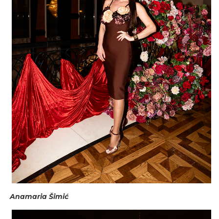
Anamaria Šimić