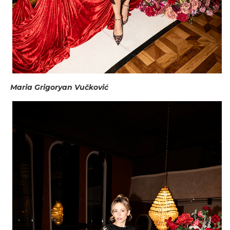
Maria Grigoryan Vučković