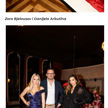
Zora Bjelousov i Danijela Arbutina