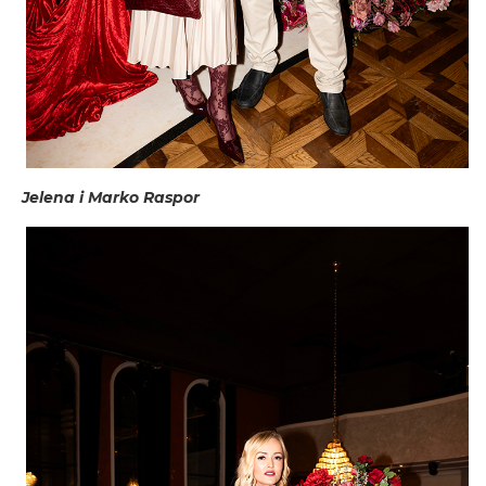
Jelena i Marko Raspor