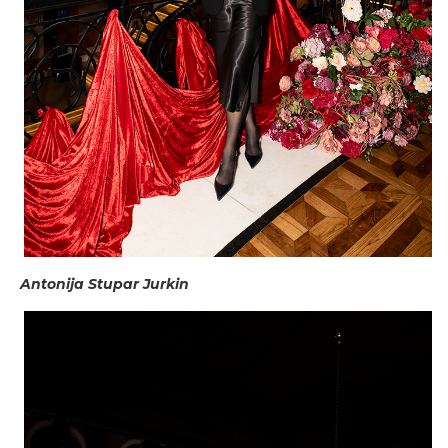
Antonija Stupar Jurkin