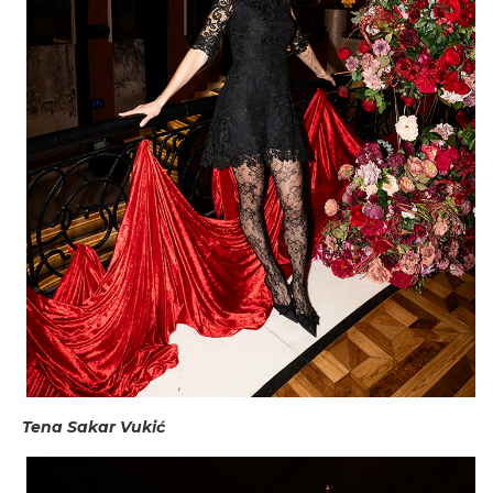
Tena Sakar Vukić