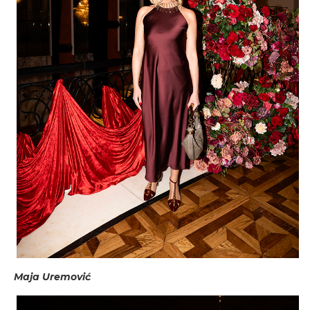
Maja Uremović