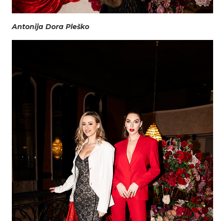
Antonija Dora Pleško