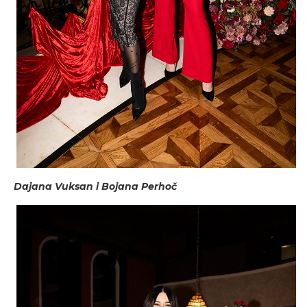
Dajana Vuksan i Bojana Perhoč