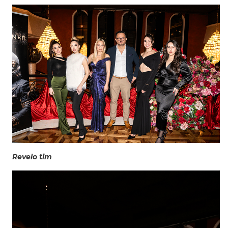
Revelo tim