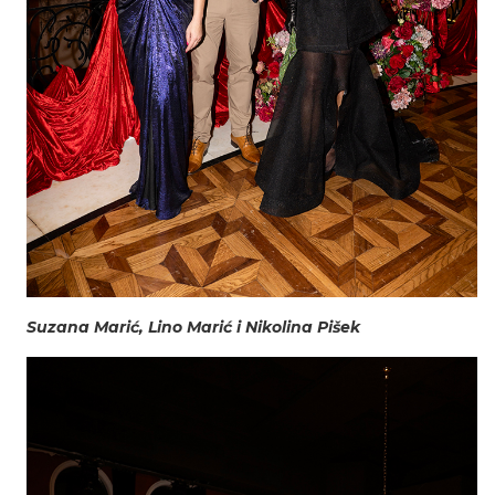
Suzana Marić, Lino Marić i Nikolina Pišek