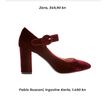
Zara, 349,90 kn
Fabio Rusconi, trgovine Karla, 1.490 kn