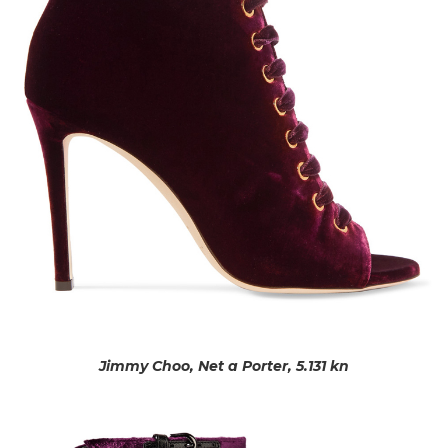
Jimmy Choo, Net a Porter, 5.131 kn