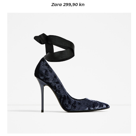
Zara 299,90 kn