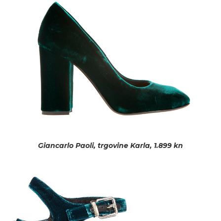
Giancarlo Paoli, trgovine Karla, 1.899 kn