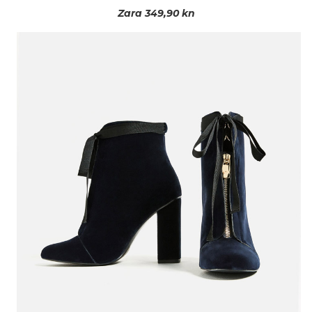
Zara 349,90 kn