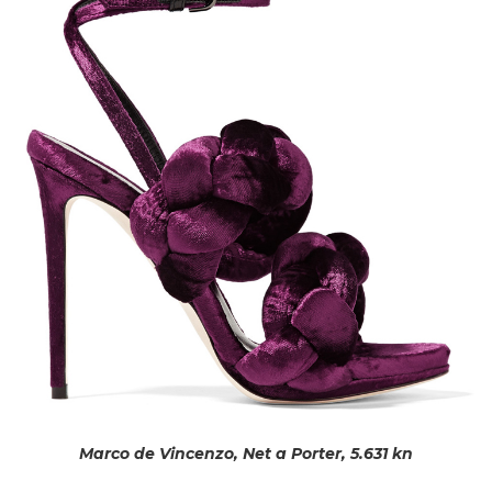
Marco de Vincenzo, Net a Porter, 5.631 kn