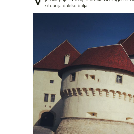
situacija daleko bolja