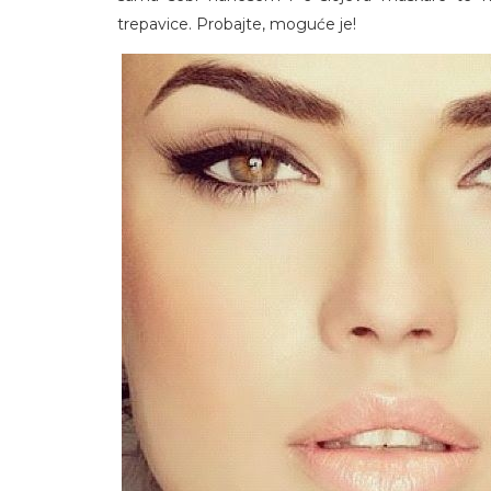
trepavice. Probajte, moguće je!