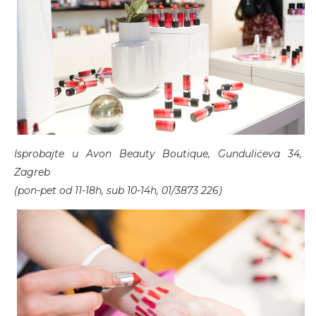
Isprobajte u Avon Beauty Boutique, Gundulićeva 34,
Zagreb
(pon-pet od 11-18h, sub 10-14h, 01/3873 226)