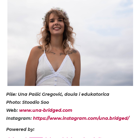
Piše: Una Pašić Gregović, doula i edukatorica
Photo: Stoodio Soo
Web:
www.una-bridged.com
Instagram:
https://www.instagram.com/una.bridged/
Powered by: