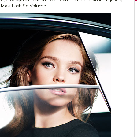
 Maxi Lash So Volume