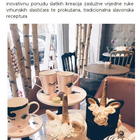
inovativnu ponudu slatkih kreacija zaslužne vrijedne ruke
vrhunskih slastičara te prokušana, tradicionalna slavonska
receptura