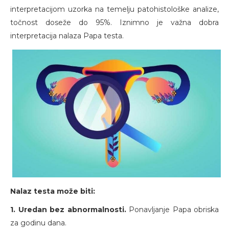
interpretacijom uzorka na temelju patohistološke analize,
točnost doseže do 95%. Iznimno je važna dobra
interpretacija nalaza Papa testa.
Nalaz testa može biti:
1. Uredan bez abnormalnosti.
Ponavljanje Papa obriska
za godinu dana.