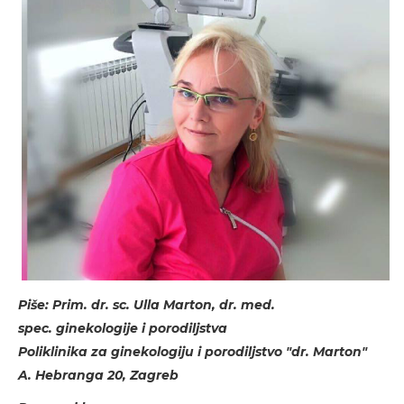
Piše: Prim. dr. sc. Ulla Marton, dr. med.
spec. ginekologije i porodiljstva
Poliklinika za ginekologiju i porodiljstvo "dr. Marton"
A. Hebranga 20, Zagreb